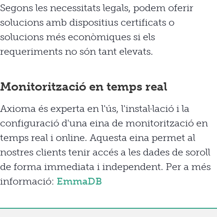
Segons les necessitats legals, podem oferir
solucions amb dispositius certificats o
solucions més econòmiques si els
requeriments no són tant elevats.
Monitorització en temps real
Axioma és experta en l'ús, l'instal·lació i la
configuració d'una eina de monitorització en
temps real i online. Aquesta eina permet al
nostres clients tenir accés a les dades de soroll
de forma immediata i independent. Per a més
informació:
EmmaDB