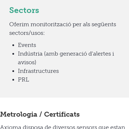
Sectors
Oferim monitorització per als següents
sectors/usos:
Events
Indústria (amb generació d'alertes i
avisos)
Infrastructures
PRL
Metrologia / Certificats
Axioma disposa de diversos sensors que estan