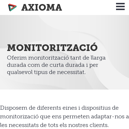
AXIOMA
MONITORITZACIÓ
Oferim monitorització tant de llarga
durada com de curta durada i per
qualsevol tipus de necessitat.
Disposem de diferents eines i dispositius de
monitorizació que ens permeten adaptar-nos a
les necessitats de tots els nostres clients.